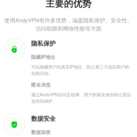
主要的优势
使用AndyVPN有许多优势，涵盖隐私保护、安全性、
访问权限和网络性能等方面
隐私保护
隐藏IP地址
可以隐藏用户的真实IP地址，防止第三方追踪用户的
在线活动。
匿名浏览
通过AndyVPN访问互联网，用户的真实身份和位置信
息得到保护。
数据安全
数据加密