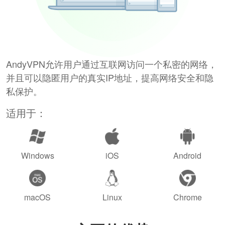
AndyVPN允许用户通过互联网访问一个私密的网络，
并且可以隐匿用户的真实IP地址，提高网络安全和隐
私保护。
适用于：
Windows
iOS
Android
macOS
Linux
Chrome