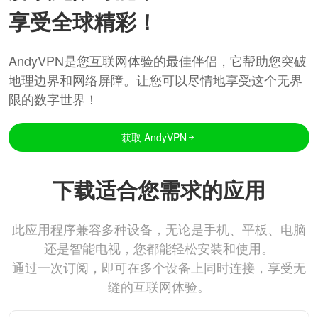
享受全球精彩！
AndyVPN是您互联网体验的最佳伴侣，它帮助您突破
地理边界和网络屏障。让您可以尽情地享受这个无界
限的数字世界！
获取 AndyVPN
下载适合您需求的应用
此应用程序兼容多种设备，无论是手机、平板、电脑
还是智能电视，您都能轻松安装和使用。
通过一次订阅，即可在多个设备上同时连接，享受无
缝的互联网体验。