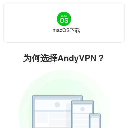
macOS下载
为何选择AndyVPN？