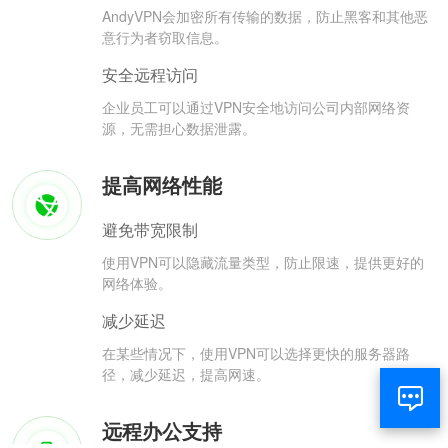
AndyVPN会加密所有传输的数据，防止黑客和其他恶
意行为者窃取信息。
安全远程访问
企业员工可以通过VPN安全地访问公司内部网络资
源，无需担心数据泄露。
提高网络性能
避免带宽限制
使用VPN可以隐藏流量类型，防止限速，提供更好的
网络体验。
减少延迟
在某些情况下，使用VPN可以选择更快的服务器路
径，减少延迟，提高网速。
远程办公支持