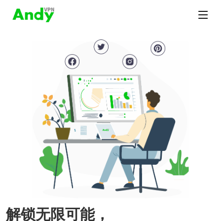
解锁无限可能，