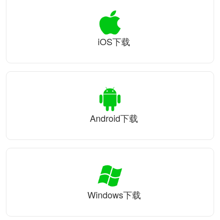
iOS下载
Android下载
Windows下载